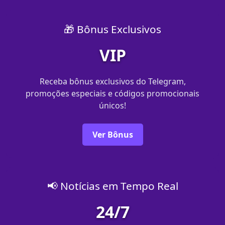
🎁 Bônus Exclusivos
VIP
Receba bônus exclusivos do Telegram,
promoções especiais e códigos promocionais
únicos!
Ver Bônus
📢 Notícias em Tempo Real
24/7