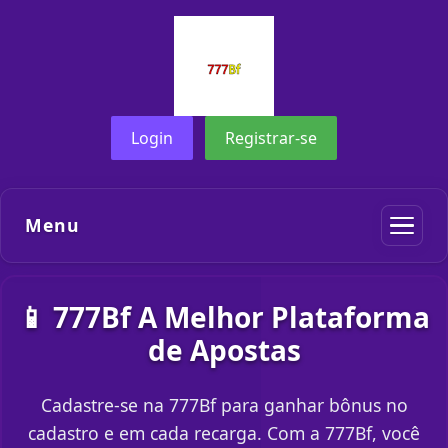
Login
Registrar-se
Menu
📱 777Bf A Melhor Plataforma
de Apostas
Cadastre-se na 777Bf para ganhar bônus no
cadastro e em cada recarga. Com a 777Bf, você