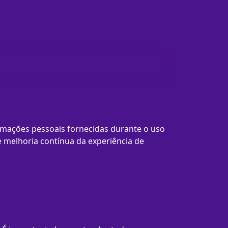
rmações pessoais fornecidas durante o uso
e melhoria contínua da experiência de