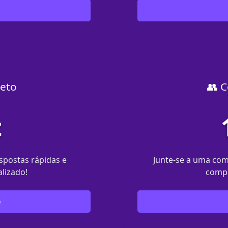
reto
👥 
t
espostas rápidas e
Junte-se a uma com
lizado!
compa
e