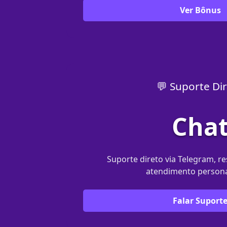
Ver Bônus
💬 Suporte Di
Cha
Suporte direto via Telegram, r
atendimento persona
Falar Suport