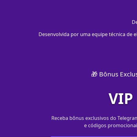
De
Desenvolvida por uma equipe técnica de el
🎁 Bônus Exclu
VIP
Receba bônus exclusivos do Telegra
e códigos promocionai