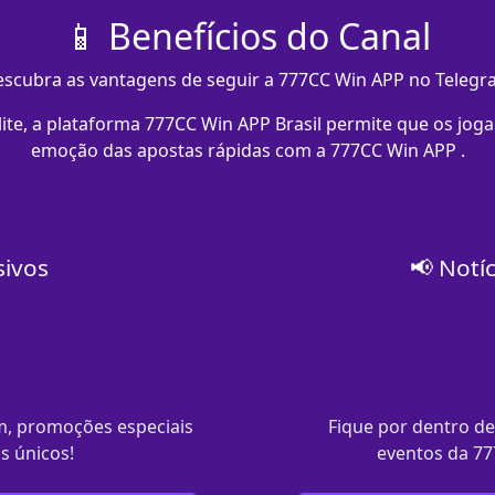
📱 Benefícios do Canal
scubra as vantagens de seguir a 777CC Win APP no Teleg
ite, a plataforma 777CC Win APP Brasil permite que os joga
emoção das apostas rápidas com a 777CC Win APP .
sivos
📢 Notí
m, promoções especiais
Fique por dentro d
s únicos!
eventos da 77