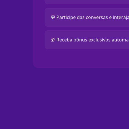
💬 Participe das conversas e interaj
🎁 Receba bônus exclusivos autom