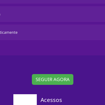
a
aticamente
SEGUIR AGORA
Acessos