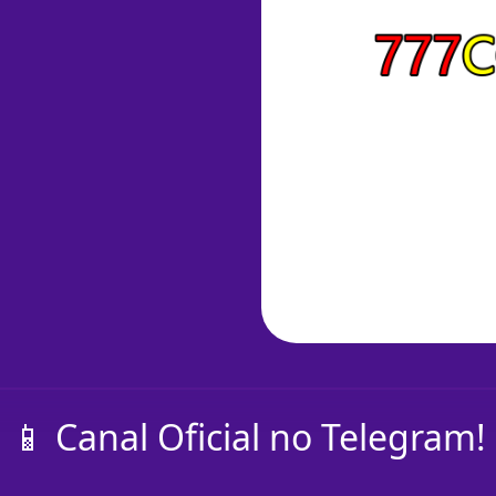
📱 Canal Oficial no Telegram!