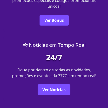
promoções especiais e códigos promocionais
únicos!
Ver Bônus
📢 Notícias em Tempo Real
24/7
Fique por dentro de todas as novidades,
promoções e eventos da 777G em tempo real!
Ver Notícias