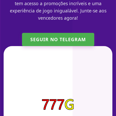
tem acesso a promoções incríveis e uma
experiência de jogo inigualável. Junte-se aos
vencedores agora!
SEGUIR NO TELEGRAM