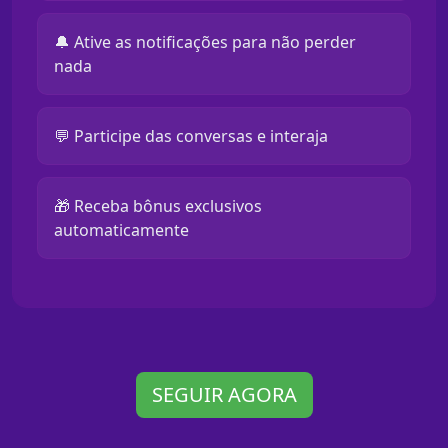
🔔 Ative as notificações para não perder
nada
💬 Participe das conversas e interaja
🎁 Receba bônus exclusivos
automaticamente
SEGUIR AGORA