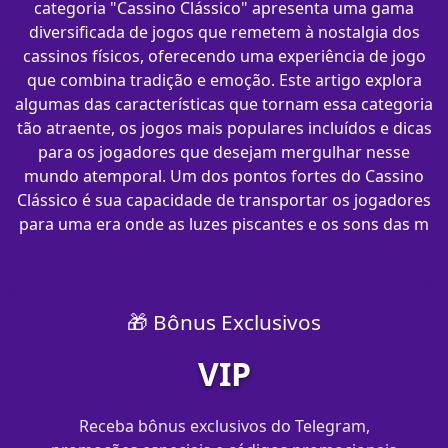
categoria "Cassino Clássico" apresenta uma gama
diversificada de jogos que remetem à nostalgia dos
cassinos físicos, oferecendo uma experiência de jogo
que combina tradição e emoção. Este artigo explora
algumas das características que tornam essa categoria
tão atraente, os jogos mais populares incluídos e dicas
para os jogadores que desejam mergulhar nesse
mundo atemporal. Um dos pontos fortes do Cassino
Clássico é sua capacidade de transportar os jogadores
para uma era onde as luzes piscantes e os sons das m
🎁 Bônus Exclusivos
VIP
Receba bônus exclusivos do Telegram,