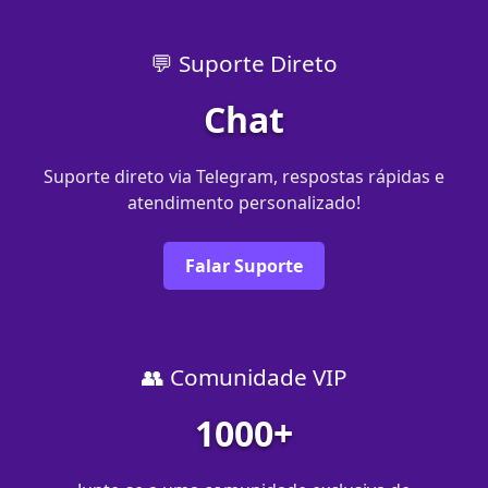
💬 Suporte Direto
Chat
Suporte direto via Telegram, respostas rápidas e
atendimento personalizado!
Falar Suporte
👥 Comunidade VIP
1000+