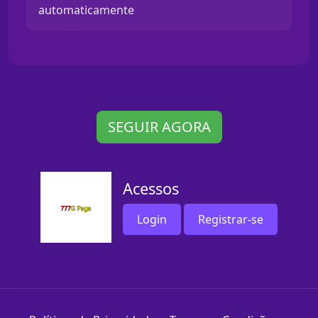
automaticamente
SEGUIR AGORA
Acessos
Login
Registrar-se