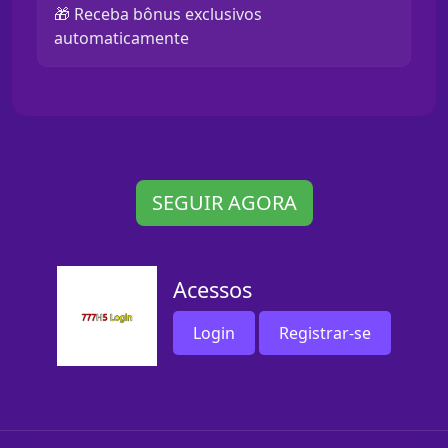
🎁 Receba bônus exclusivos
automaticamente
SEGUIR AGORA
Acessos
Login
Registrar-se