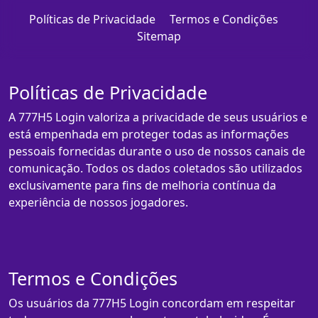
Políticas de Privacidade
Termos e Condições
Sitemap
Políticas de Privacidade
A 777H5 Login valoriza a privacidade de seus usuários e
está empenhada em proteger todas as informações
pessoais fornecidas durante o uso de nossos canais de
comunicação. Todos os dados coletados são utilizados
exclusivamente para fins de melhoria contínua da
experiência de nossos jogadores.
Termos e Condições
Os usuários da 777H5 Login concordam em respeitar