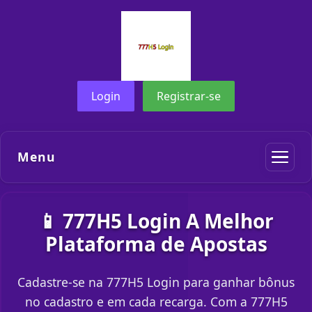
Login
Registrar-se
Menu
📱 777H5 Login A Melhor
Plataforma de Apostas
Cadastre-se na 777H5 Login para ganhar bônus
no cadastro e em cada recarga. Com a 777H5