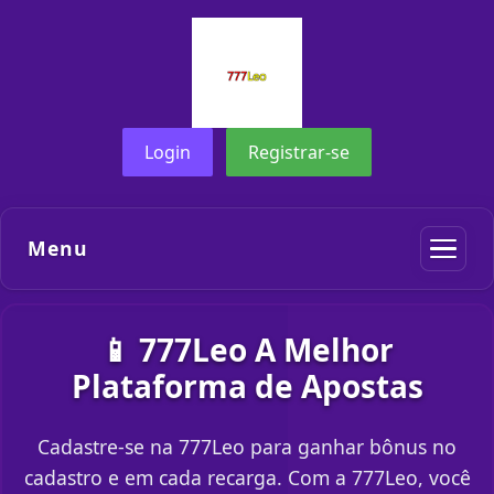
Login
Registrar-se
Menu
📱 777Leo A Melhor
Plataforma de Apostas
Cadastre-se na 777Leo para ganhar bônus no
cadastro e em cada recarga. Com a 777Leo, você