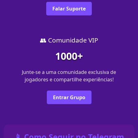
Falar Suporte
👥 Comunidade VIP
1000+
Junte-se a uma comunidade exclusiva de
jogadores e compartilhe experiências!
Entrar Grupo
📱 Como Seguir no Telegram