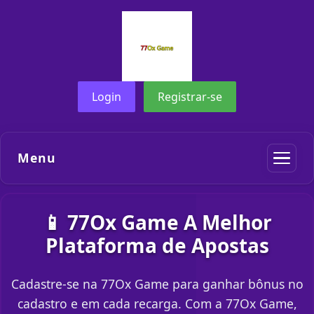
Login
Registrar-se
Menu
📱 77Ox Game A Melhor
Plataforma de Apostas
Cadastre-se na 77Ox Game para ganhar bônus no
cadastro e em cada recarga. Com a 77Ox Game,