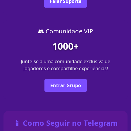
Falar Suporte
👥 Comunidade VIP
1000+
Junte-se a uma comunidade exclusiva de
jogadores e compartilhe experiências!
Entrar Grupo
📱 Como Seguir no Telegram