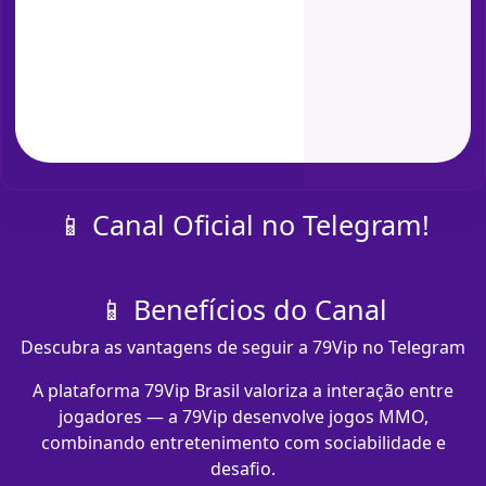
📱 Canal Oficial no Telegram!
📱 Benefícios do Canal
Descubra as vantagens de seguir a 79Vip no Telegram
A plataforma 79Vip Brasil valoriza a interação entre
jogadores — a 79Vip desenvolve jogos MMO,
combinando entretenimento com sociabilidade e
desafio.