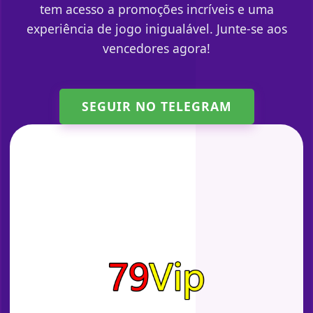
tem acesso a promoções incríveis e uma
experiência de jogo inigualável. Junte-se aos
vencedores agora!
SEGUIR NO TELEGRAM