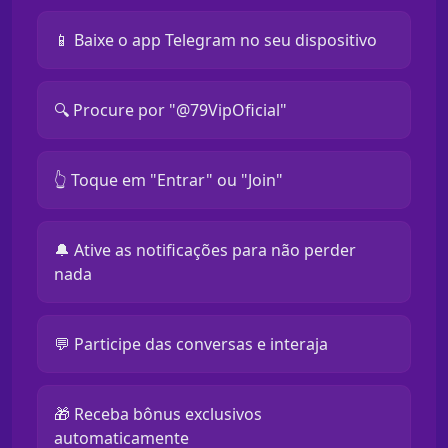
📱 Baixe o app Telegram no seu dispositivo
🔍 Procure por "@79VipOficial"
👆 Toque em "Entrar" ou "Join"
🔔 Ative as notificações para não perder
nada
💬 Participe das conversas e interaja
🎁 Receba bônus exclusivos
automaticamente