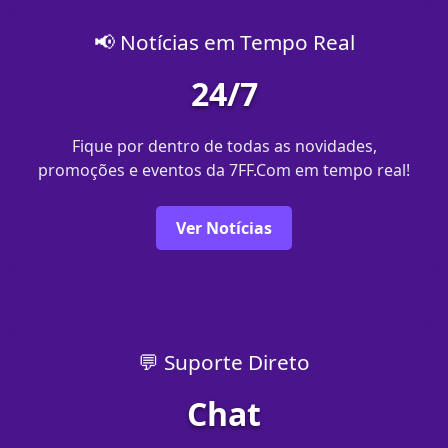
📢 Notícias em Tempo Real
24/7
Fique por dentro de todas as novidades,
promoções e eventos da 7FF.Com em tempo real!
Ver Notícias
💬 Suporte Direto
Chat