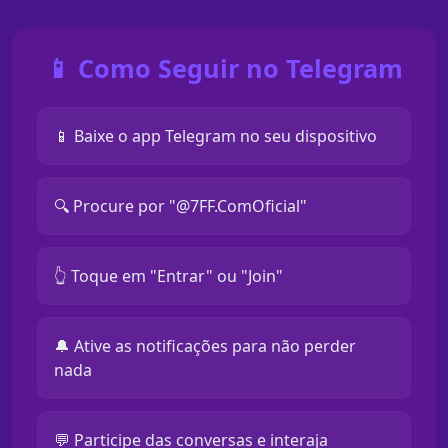
📱 Como Seguir no Telegram
📱 Baixe o app Telegram no seu dispositivo
🔍 Procure por "@7FF.ComOficial"
👆 Toque em "Entrar" ou "Join"
🔔 Ative as notificações para não perder
nada
💬 Participe das conversas e interaja