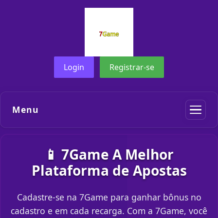
Login
Registrar-se
Menu
📱 7Game A Melhor
Plataforma de Apostas
Cadastre-se na 7Game para ganhar bônus no
cadastro e em cada recarga. Com a 7Game, você