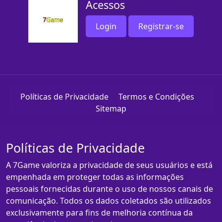
Acessos
Login
Registrar-se
Políticas de Privacidade
Termos e Condições
Sitemap
Políticas de Privacidade
A 7Game valoriza a privacidade de seus usuários e está
empenhada em proteger todas as informações
pessoais fornecidas durante o uso de nossos canais de
comunicação. Todos os dados coletados são utilizados
exclusivamente para fins de melhoria contínua da