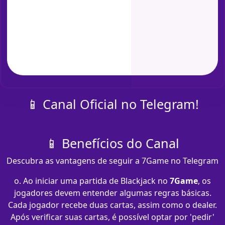
📱 Canal Oficial no Telegram!
📱 Benefícios do Canal
Descubra as vantagens de seguir a 7Game no Telegram
o. Ao iniciar uma partida de Blackjack no
7Game
, os
jogadores devem entender algumas regras básicas.
Cada jogador recebe duas cartas, assim como o dealer.
Após verificar suas cartas, é possível optar por 'pedir'